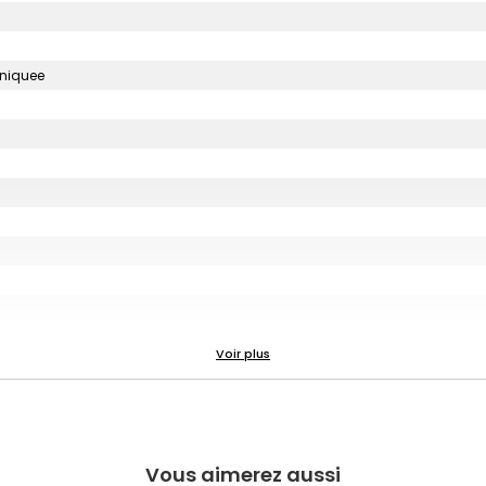
uniquee
Vous aimerez aussi