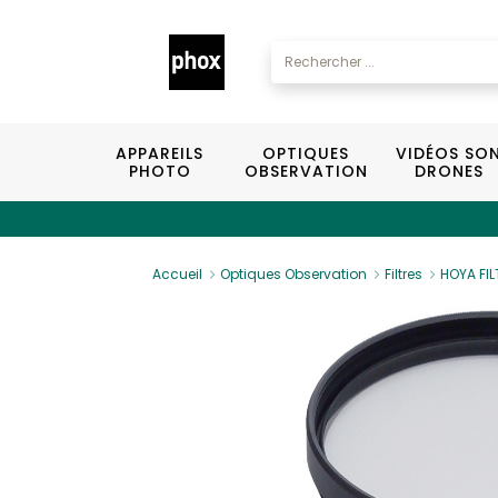
APPAREILS
OPTIQUES
VIDÉOS SO
PHOTO
OBSERVATION
DRONES
Accueil
Optiques Observation
Filtres
HOYA FIL