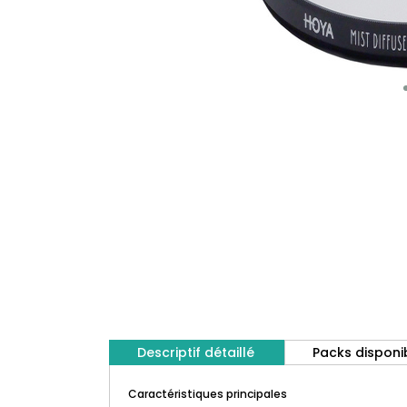
Descriptif détaillé
Packs disponi
Caractéristiques principales