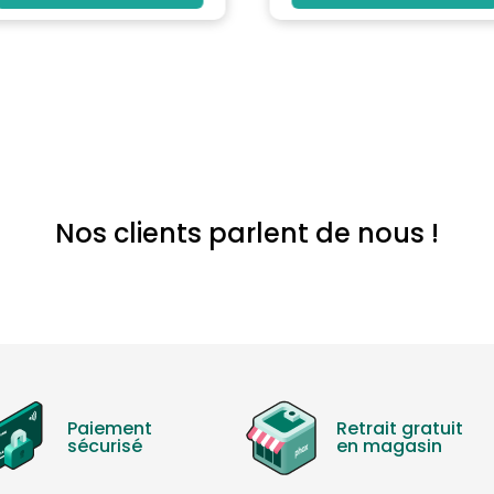
Nos clients parlent de nous !
Paiement
Retrait gratuit
sécurisé
en magasin