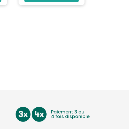
Paiement 3 ou
4 fois disponible