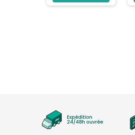
Expédition
24/48h ouvrée