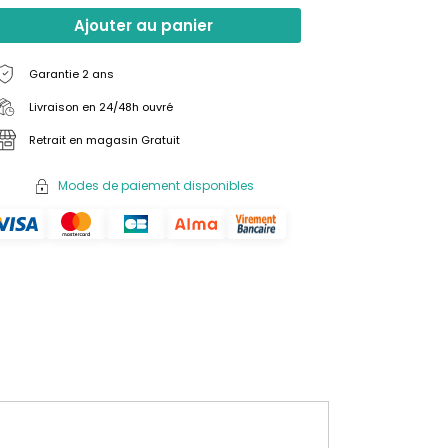
Ajouter au panier
Garantie 2 ans
Livraison en 24/48h ouvré
Retrait en magasin Gratuit
Modes de paiement disponibles