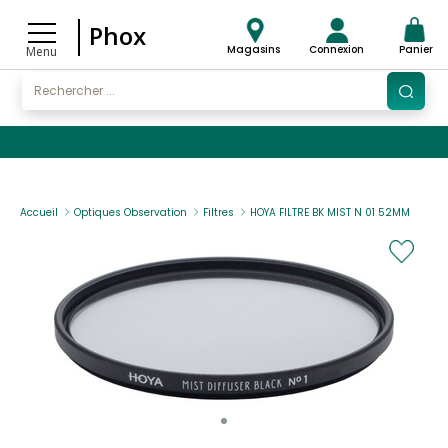
Phox
Magasins
Connexion
Panier
Menu
Accueil
Optiques Observation
Filtres
HOYA FILTRE BK MIST N 01 52MM