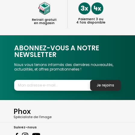
Paiement 3 ou
Retrait gratuit
4 fois disponible
en magasin
ABONNEZ-VOUS A NOTRE
NEWSLETTER
Nous vous tenons informés des dernières nouveautés,
actualités, et offres promotionnelles !
Je rejoins
Phox
Spécialiste de l'image
Suivez-nous