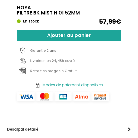
HOYA
FILTRE BK MIST N 01 52MM
57,99€
En stock
Ajouter au panier
Garantie 2 ans
Livraison en 24/48h ouvré
Retrait en magasin Gratuit
Modes de paiement disponibles
Descriptif détaillé