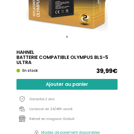
HAHNEL
BATTERIE COMPATIBLE OLYMPUS BLS-5
ULTRA
39,99€
En stock
Ajouter au panier
Garantie 2 ans
Livraison en 24/48h ouvré
Retrait en magasin Gratuit
Modes de paiement disponibles