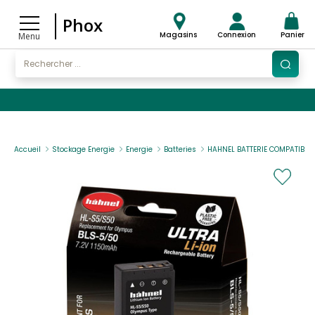
Phox
Magasins
Connexion
Panier
Menu
Accueil
Stockage Energie
Energie
Batteries
HAHNEL BATTERIE COMPATIBLE