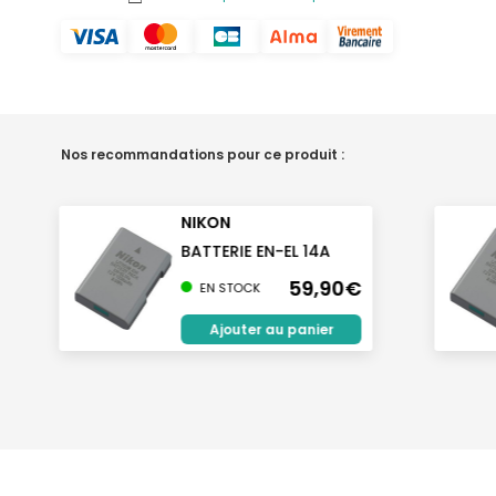
Nos recommandations pour ce produit :
NIKON
BATTERIE EN-EL 14A
59,90€
EN STOCK
Ajouter au panier