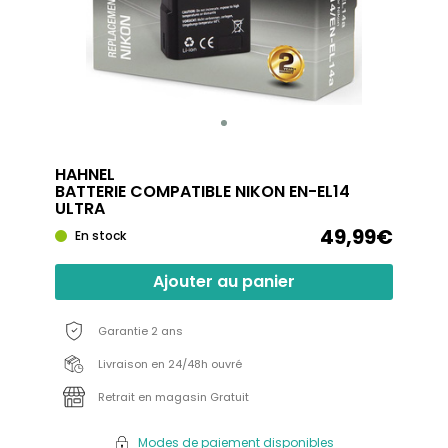
HAHNEL
BATTERIE COMPATIBLE NIKON EN-EL14
ULTRA
49,99€
En stock
Ajouter au panier
Garantie 2 ans
Livraison en 24/48h ouvré
Retrait en magasin Gratuit
Modes de paiement disponibles