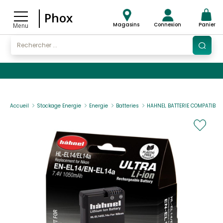
Phox
Magasins
Connexion
Panier
Menu
Accueil
Stockage Energie
Energie
Batteries
HAHNEL BATTERIE COMPATIBLE 