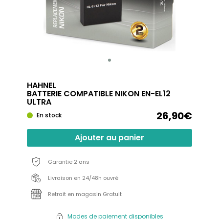
HAHNEL
BATTERIE COMPATIBLE NIKON EN-EL12
ULTRA
26,90€
En stock
Ajouter au panier
Garantie 2 ans
Livraison en 24/48h ouvré
Retrait en magasin Gratuit
Modes de paiement disponibles