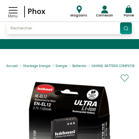
Phox
Magasins
Connexion
Panier
Menu
Accueil
Stockage Energie
Energie
Batteries
HAHNEL BATTERIE COMPATIBLE 