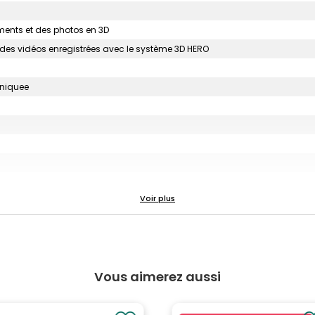
uments et des photos en 3D
 des vidéos enregistrées avec le système 3D HERO
uniquee
Vous aimerez aussi