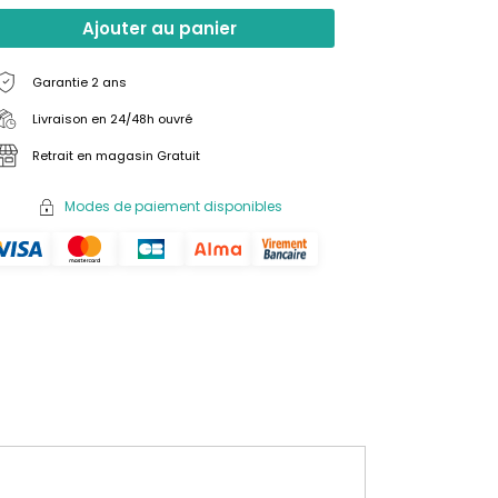
Ajouter au panier
Garantie 2 ans
Livraison en 24/48h ouvré
Retrait en magasin Gratuit
Modes de paiement disponibles