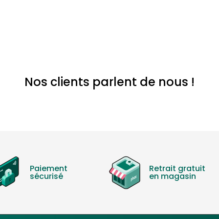
Nos clients parlent de nous !
Paiement
Retrait gratuit
sécurisé
en magasin