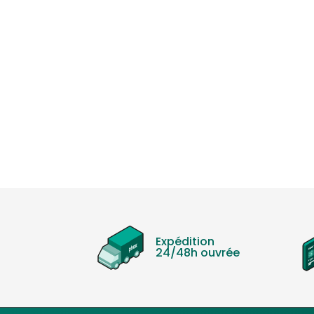
Expédition
24/48h ouvrée