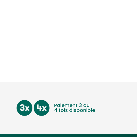
Paiement 3 ou
4 fois disponible