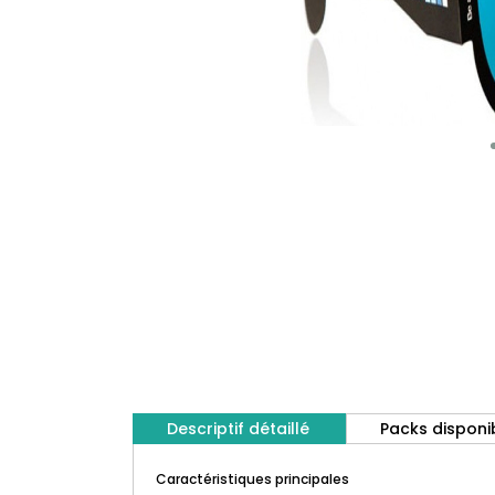
Descriptif détaillé
Packs disponi
Caractéristiques principales