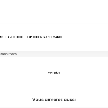
MPLET AVEC BOITE - EXPEDITION SUR DEMANDE
esson Photo
Vous aimerez aussi