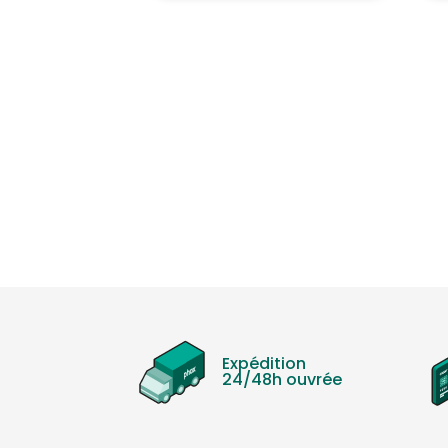
Expédition
24/48h ouvrée