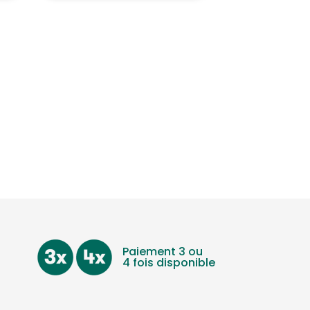
Paiement 3 ou
4 fois disponible