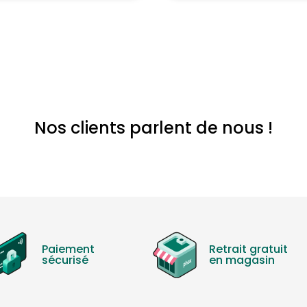
Nos clients parlent de nous !
Paiement
Retrait gratuit
sécurisé
en magasin