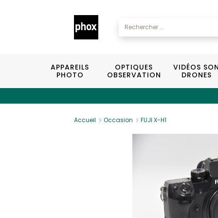
APPAREILS
OPTIQUES
VIDÉOS SO
PHOTO
OBSERVATION
DRONES
Accueil
Occasion
FUJI X-H1