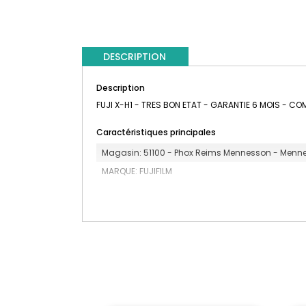
DESCRIPTION
Description
FUJI X-H1 - TRES BON ETAT - GARANTIE 6 MOIS - CO
Caractéristiques principales
Magasin: 51100 - Phox Reims Mennesson - Menn
MARQUE: FUJIFILM