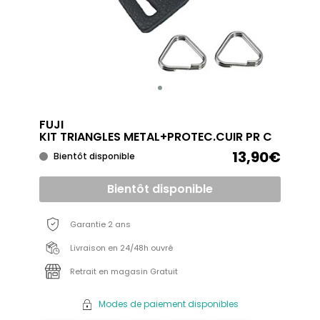
FUJI
KIT TRIANGLES METAL+PROTEC.CUIR PR C
13,90€
Bientôt disponible
Bientôt disponible
Garantie 2 ans
Livraison en 24/48h ouvré
Retrait en magasin Gratuit
Modes de paiement disponibles