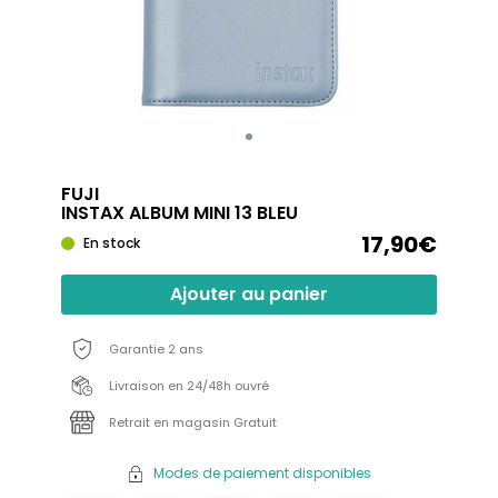
FUJI
INSTAX ALBUM MINI 13 BLEU
17,90€
En stock
Ajouter au panier
Garantie 2 ans
Livraison en 24/48h ouvré
Retrait en magasin Gratuit
Modes de paiement disponibles