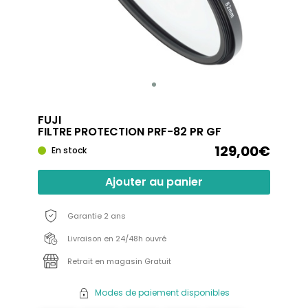
FUJI
FILTRE PROTECTION PRF-82 PR GF
129,00€
En stock
Ajouter au panier
Garantie 2 ans
Livraison en 24/48h ouvré
Retrait en magasin Gratuit
Modes de paiement disponibles