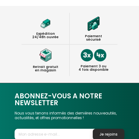
Expédition
Paiement
24/48h ouvrée
sécurisé
Paiement 3 ou
Retrait gratuit
4 fois disponible
en magasin
ABONNEZ-VOUS A NOTRE
NEWSLETTER
Nous vous tenons informés des dernières nouveautés,
actualités, et offres promotionnelles !
Je rejoins