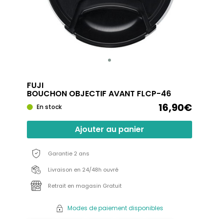
FUJI
BOUCHON OBJECTIF AVANT FLCP-46
16,90€
En stock
Ajouter au panier
Garantie 2 ans
Livraison en 24/48h ouvré
Retrait en magasin Gratuit
Modes de paiement disponibles