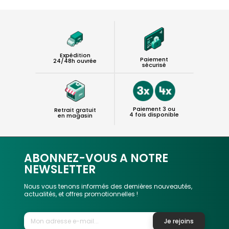
Expédition
Paiement
24/48h ouvrée
sécurisé
Paiement 3 ou
Retrait gratuit
4 fois disponible
en magasin
ABONNEZ-VOUS A NOTRE
NEWSLETTER
Nous vous tenons informés des dernières nouveautés,
actualités, et offres promotionnelles !
Je rejoins