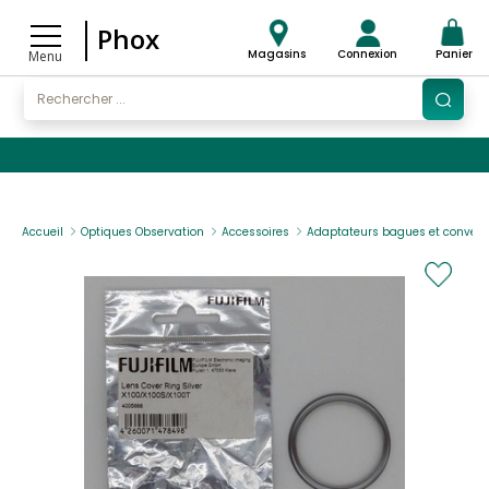
Phox
Magasins
Connexion
Panier
Menu
Accueil
Optiques Observation
Accessoires
Adaptateurs bagues et convert