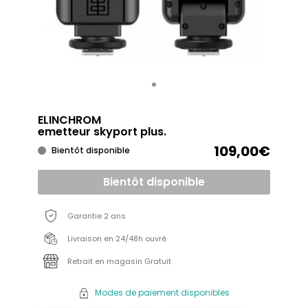
ELINCHROM
emetteur skyport plus.
109,00€
Bientôt disponible
Bientôt disponible
Garantie 2 ans
Livraison en 24/48h ouvré
Retrait en magasin Gratuit
Modes de paiement disponibles