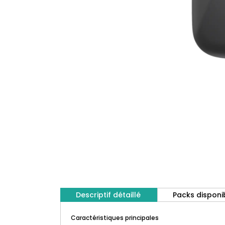
Descriptif détaillé
Packs disponi
Caractéristiques principales