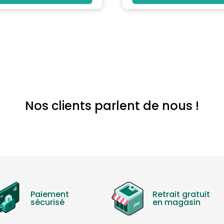
Nos clients parlent de nous !
Paiement
Retrait gratuit
sécurisé
en magasin