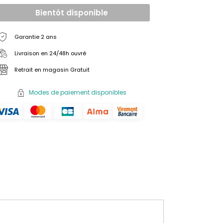
Bientôt disponible
Garantie 2 ans
Livraison en 24/48h ouvré
Retrait en magasin Gratuit
Modes de paiement disponibles