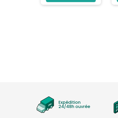
Expédition
24/48h ouvrée