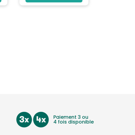
Paiement 3 ou
4 fois disponible