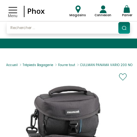
Phox
Magasins
Connexion
Panier
Menu
Accueil
Trépieds Bagagerie
Fourre tout
CULLMAN PANAMA VARIO 200 NOIR 