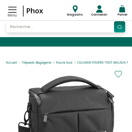
Phox
Magasins
Connexion
Panier
Menu
Accueil
Trépieds Bagagerie
Fourre tout
CULLMAN FOURRE-TOUT MALAGA MAX