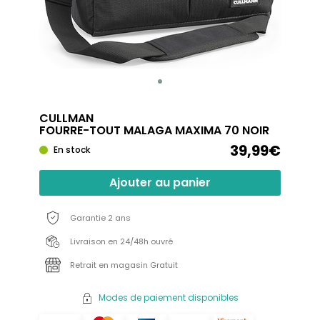
CULLMAN
FOURRE-TOUT MALAGA MAXIMA 70 NOIR
39,99€
En stock
Ajouter au panier
Garantie 2 ans
Livraison en 24/48h ouvré
Retrait en magasin Gratuit
Modes de paiement disponibles