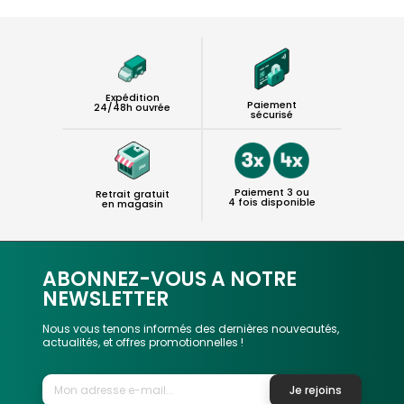
Expédition
Paiement
24/48h ouvrée
sécurisé
Paiement 3 ou
Retrait gratuit
4 fois disponible
en magasin
ABONNEZ-VOUS A NOTRE
NEWSLETTER
Nous vous tenons informés des dernières nouveautés,
actualités, et offres promotionnelles !
Je rejoins