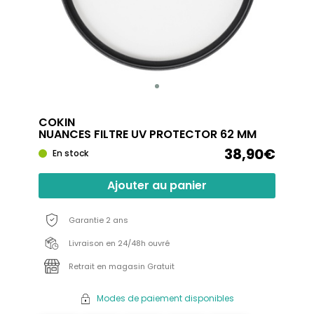
COKIN
NUANCES FILTRE UV PROTECTOR 62 MM
38,90€
En stock
Ajouter au panier
Garantie 2 ans
Livraison en 24/48h ouvré
Retrait en magasin Gratuit
Modes de paiement disponibles