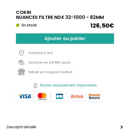
COKIN
NUANCES FILTRE NDX 32-1000 - 82MM
126,50€
En stock
Ajouter au panier
Garantie 2 ans
Livraison en 24/48h ouvré
Retrait en magasin Gratuit
Modes de paiement disponibles
Descriptif détaillé