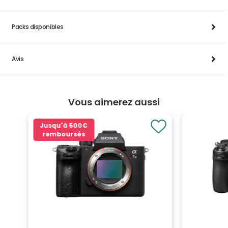
Packs disponibles
Avis
Vous aimerez aussi
Jusqu'à
500€
remboursés