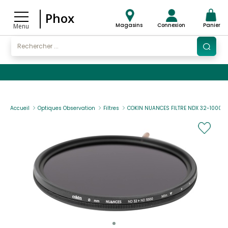
Phox
Magasins
Connexion
Panier
Menu
Accueil
Optiques Observation
Filtres
COKIN NUANCES FILTRE NDX 32-1000 