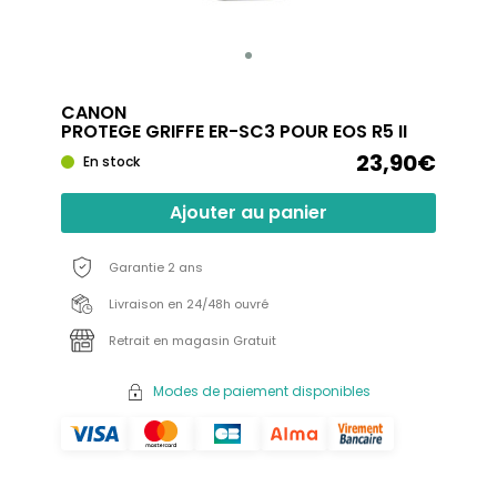
CANON
PROTEGE GRIFFE ER-SC3 POUR EOS R5 II
23,90€
En stock
Ajouter au panier
Garantie 2 ans
Livraison en 24/48h ouvré
Retrait en magasin Gratuit
Modes de paiement disponibles