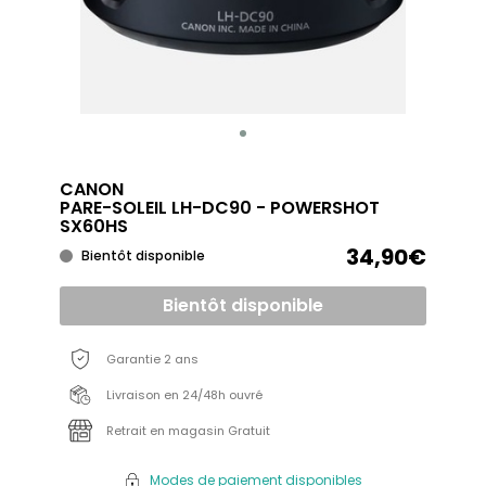
CANON
PARE-SOLEIL LH-DC90 - POWERSHOT
SX60HS
34,90€
Bientôt disponible
Bientôt disponible
Garantie 2 ans
Livraison en 24/48h ouvré
Retrait en magasin Gratuit
Modes de paiement disponibles