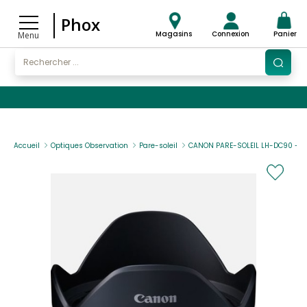
Phox
Magasins
Connexion
Panier
Menu
Accueil
Optiques Observation
Pare-soleil
CANON PARE-SOLEIL LH-DC90 - 