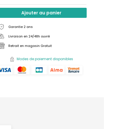
Ajouter au panier
Garantie 2 ans
Livraison en 24/48h ouvré
Retrait en magasin Gratuit
Modes de paiement disponibles