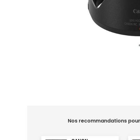
Nos recommandations pour 