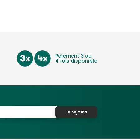
Paiement 3 ou
4 fois disponible
Je rejoins