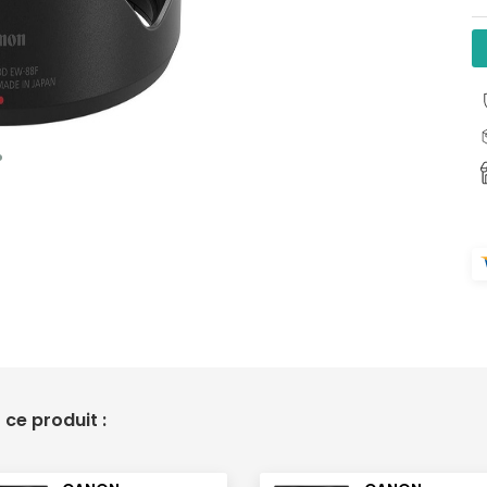
ce produit :