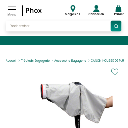
Phox
Magasins
Connexion
Panier
Menu
Accueil
Trépieds Bagagerie
Accessoire Bagagerie
CANON HOUSSE DE PLUIE 