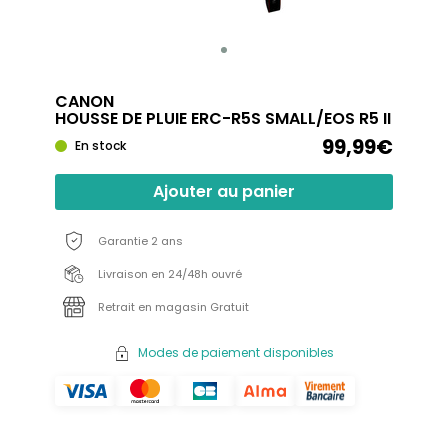
CANON
HOUSSE DE PLUIE ERC-R5S SMALL/EOS R5 II
99,99€
En stock
Ajouter au panier
Garantie 2 ans
Livraison en 24/48h ouvré
Retrait en magasin Gratuit
Modes de paiement disponibles