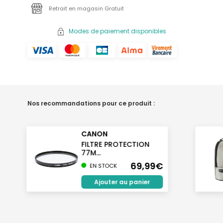
Retrait en magasin Gratuit
Modes de paiement disponibles
Nos recommandations pour ce produit :
CANON
FILTRE PROTECTION
77M...
69,99€
EN STOCK
Ajouter au panier