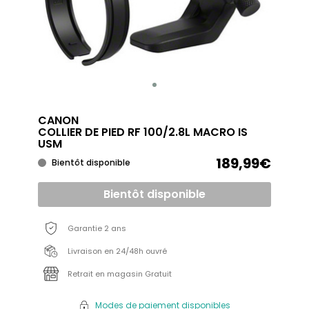
CANON
COLLIER DE PIED RF 100/2.8L MACRO IS
USM
189,99€
Bientôt disponible
Bientôt disponible
Garantie 2 ans
Livraison en 24/48h ouvré
Retrait en magasin Gratuit
Modes de paiement disponibles