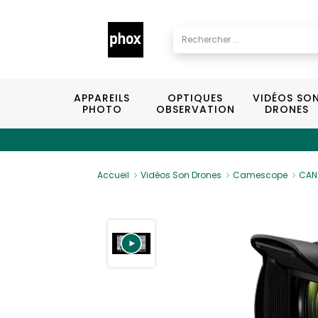
APPAREILS
OPTIQUES
VIDÉOS SO
PHOTO
OBSERVATION
DRONES
Accueil
Vidéos Son Drones
Camescope
CAN