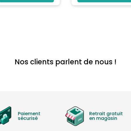
Nos clients parlent de nous !
Paiement
Retrait gratuit
sécurisé
en magasin