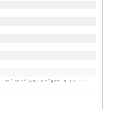
e, Priorité à l'ouverture, Exposition manuelle,