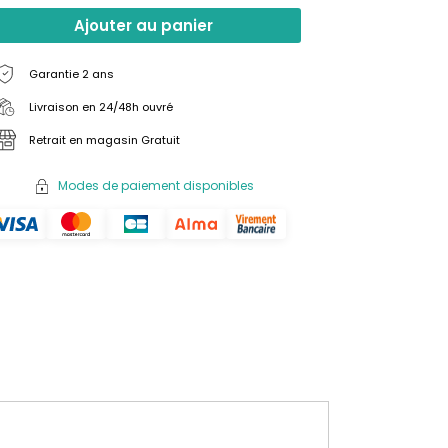
Ajouter au panier
Garantie 2 ans
Livraison en 24/48h ouvré
Retrait en magasin Gratuit
Modes de paiement disponibles