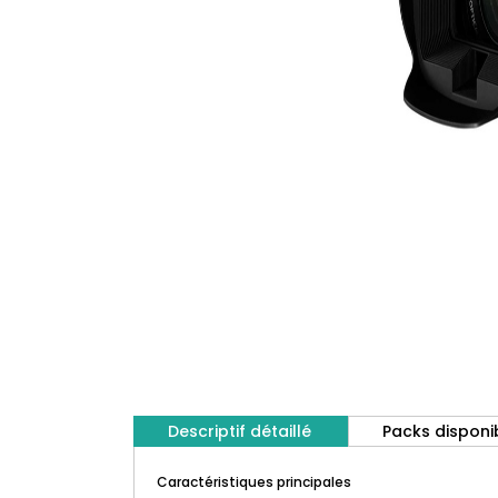
Descriptif détaillé
Packs disponi
Caractéristiques principales