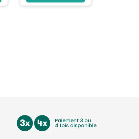
Paiement 3 ou
4 fois disponible