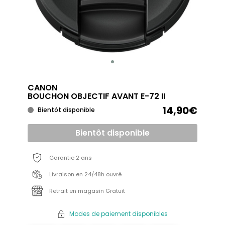
CANON
BOUCHON OBJECTIF AVANT E-72 II
14,90€
Bientôt disponible
Bientôt disponible
Garantie 2 ans
Livraison en 24/48h ouvré
Retrait en magasin Gratuit
Modes de paiement disponibles