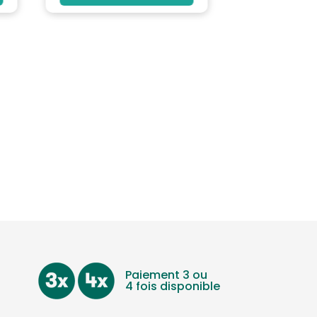
Paiement 3 ou
4 fois disponible