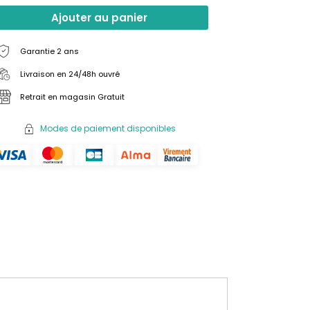
Ajouter au panier
Garantie 2 ans
Livraison en 24/48h ouvré
Retrait en magasin Gratuit
Modes de paiement disponibles