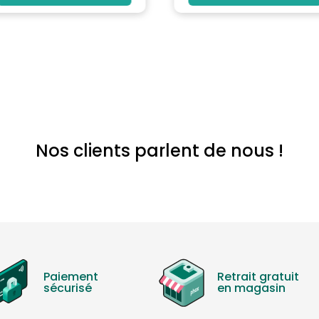
uniquee
Nos clients parlent de nous !
Paiement
Retrait gratuit
sécurisé
en magasin