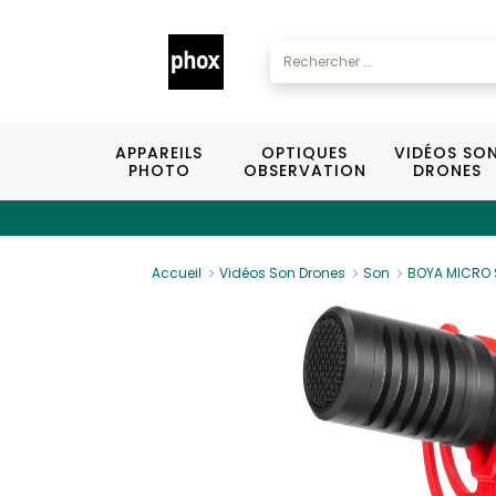
APPAREILS
OPTIQUES
VIDÉOS SO
PHOTO
OBSERVATION
DRONES
Accueil
Vidéos Son Drones
Son
BOYA MICRO 