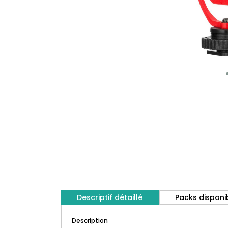
Descriptif détaillé
Packs disponi
Description