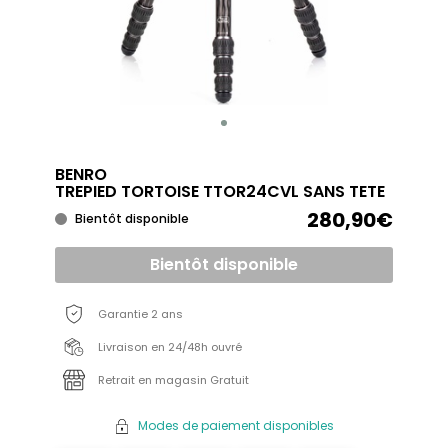
BENRO
TREPIED TORTOISE TTOR24CVL SANS TETE
280,90€
Bientôt disponible
Bientôt disponible
Garantie 2 ans
Livraison en 24/48h ouvré
Retrait en magasin Gratuit
Modes de paiement disponibles