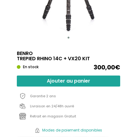
BENRO
TREPIED RHINO 14C + VX20 KIT
300,00€
En stock
Ajouter au panier
Garantie 2 ans
Livraison en 24/48h ouvré
Retrait en magasin Gratuit
Modes de paiement disponibles