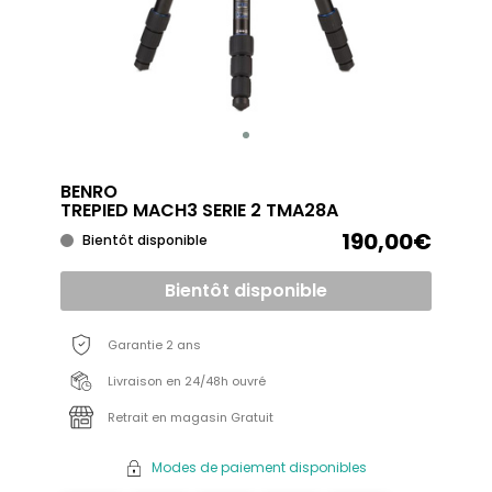
BENRO
TREPIED MACH3 SERIE 2 TMA28A
190,00€
Bientôt disponible
Bientôt disponible
Garantie 2 ans
Livraison en 24/48h ouvré
Retrait en magasin Gratuit
Modes de paiement disponibles