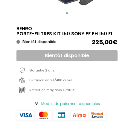
BENRO
PORTE-FILTRES KIT 150 SONY FE FH 150 E1
225,00€
Bientôt disponible
Bientôt disponible
Garantie 2 ans
Livraison en 24/48h ouvré
Retrait en magasin Gratuit
Modes de paiement disponibles