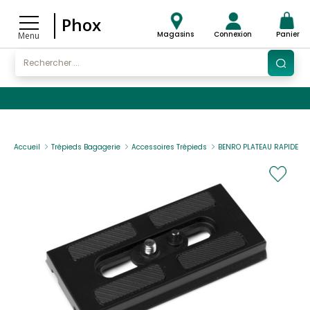
Phox
Magasins
Connexion
Panier
Menu
Accueil
Trépieds Bagagerie
Accessoires Trépieds
BENRO PLATEAU RAPIDE QR