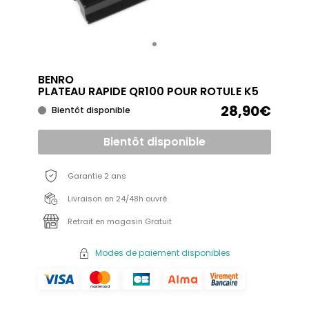
BENRO
PLATEAU RAPIDE QR100 POUR ROTULE K5
28,90€
Bientôt disponible
Bientôt disponible
Garantie 2 ans
Livraison en 24/48h ouvré
Retrait en magasin Gratuit
Modes de paiement disponibles