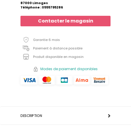
87000 Limoges
Téléphone : 0555795286
Contacter le magasin
Garantie 6 mois
Paiement à distance possible
Produit disponible en magasin
Modes de paiement disponibles
DESCRIPTION