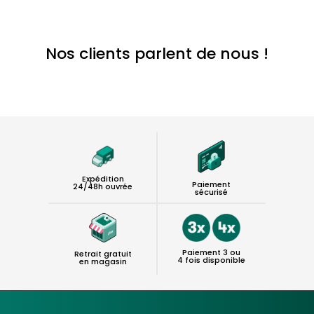
Nos clients parlent de nous !
Expédition
Paiement
24/48h ouvrée
sécurisé
Paiement 3 ou
Retrait gratuit
4 fois disponible
en magasin