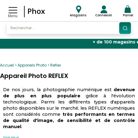
Phox
Magasins
Connexion
Panier
Menu
+ de 100 magasins en F
Accueil
Appareils Photo
Reflex
Appareil Photo REFLEX
De nos jours, la photographie numérique est
devenue
de plus en plus populaire
grâce à l'évolution
technologique. Parmi les différents types d'appareils
photo disponibles sur le marché, les REFLEX numériques
sont considérés comme
très performants en termes
de qualité d'image, de sensibilité et de contrôle
manuel
.
Voir plus